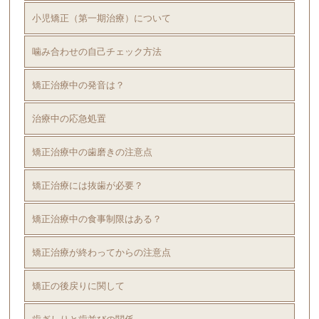
小児矯正（第一期治療）について
噛み合わせの自己チェック方法
矯正治療中の発音は？
治療中の応急処置
矯正治療中の歯磨きの注意点
矯正治療には抜歯が必要？
矯正治療中の食事制限はある？
矯正治療が終わってからの注意点
矯正の後戻りに関して