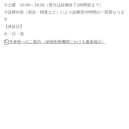
※土曜 10:00～18:00（受付は診療終了1時間前まで）
※診察内容（初診・検査など）により診療受付時間が一部異なりま
す
【休診日】
火・日・祝
患者様へのご案内（保険医療機関における書面掲示）