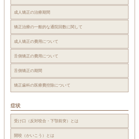
成人矯正の治療期間
矯正治療の一般的な通院回数に関して
成人矯正の費用について
舌側矯正の費用について
舌側矯正の期間
矯正歯科の医療費控除について
症状
受け口（反対咬合・下顎前突）とは
開咬（かいこう）とは