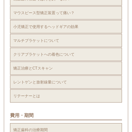
マウスピース型矯正装置って痛い？
小児矯正で使用するヘッドギアの効果
マルチブラケットについて
クリアブラケットへの着色について
矯正治療とCTスキャン
レントゲンと放射線量について
リテーナーとは
費用・期間
矯正歯科の治療期間