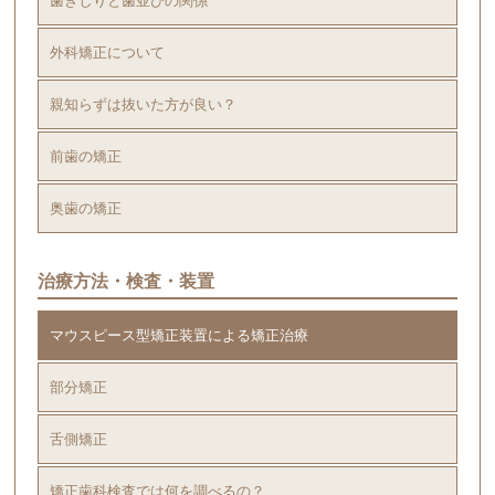
歯ぎしりと歯並びの関係
外科矯正について
親知らずは抜いた方が良い？
前歯の矯正
奥歯の矯正
治療方法・検査・装置
マウスピース型矯正装置による矯正治療
部分矯正
舌側矯正
矯正歯科検査では何を調べるの？