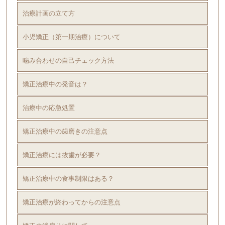
治療計画の立て方
小児矯正（第一期治療）について
噛み合わせの自己チェック方法
矯正治療中の発音は？
治療中の応急処置
矯正治療中の歯磨きの注意点
矯正治療には抜歯が必要？
矯正治療中の食事制限はある？
矯正治療が終わってからの注意点