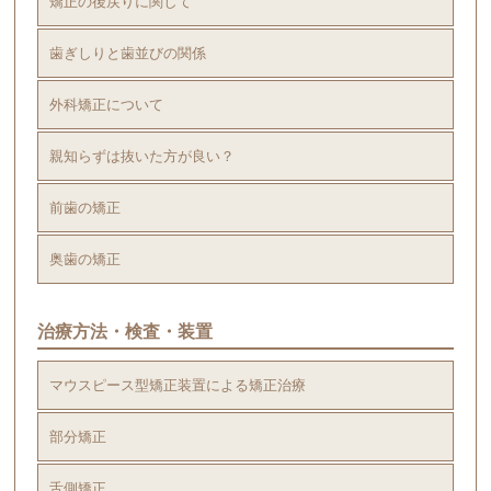
矯正の後戻りに関して
歯ぎしりと歯並びの関係
外科矯正について
親知らずは抜いた方が良い？
前歯の矯正
奥歯の矯正
治療方法・検査・装置
マウスピース型矯正装置による矯正治療
部分矯正
舌側矯正