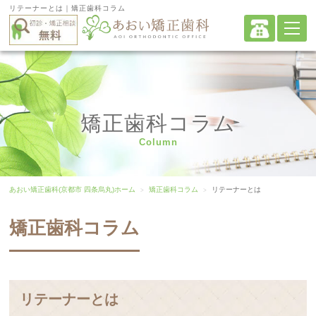
リテーナーとは｜矯正歯科コラム
矯正歯科コラム
Column
あおい矯正歯科(京都市 四条烏丸)ホーム
矯正歯科コラム
リテーナーとは
矯正歯科コラム
リテーナーとは