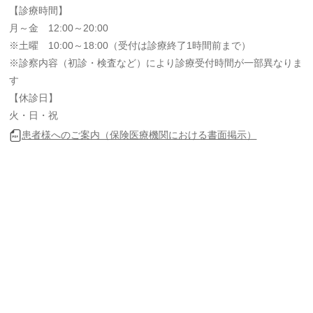
【診療時間】
月～金 12:00～20:00
※土曜 10:00～18:00（受付は診療終了1時間前まで）
※診察内容（初診・検査など）により診療受付時間が一部異なりま
す
【休診日】
火・日・祝
患者様へのご案内（保険医療機関における書面掲示）