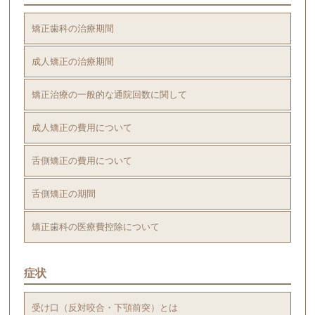
矯正歯科の治療期間
成人矯正の治療期間
矯正治療の一般的な通院回数に関して
成人矯正の費用について
舌側矯正の費用について
舌側矯正の期間
矯正歯科の医療費控除について
症状
受け口（反対咬合・下顎前突）とは