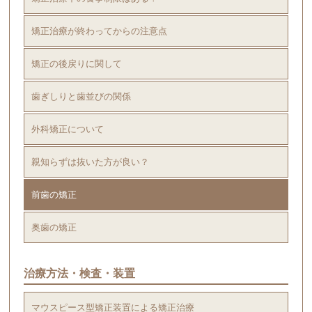
矯正治療が終わってからの注意点
矯正の後戻りに関して
歯ぎしりと歯並びの関係
外科矯正について
親知らずは抜いた方が良い？
前歯の矯正
奥歯の矯正
治療方法・検査・装置
マウスピース型矯正装置による矯正治療