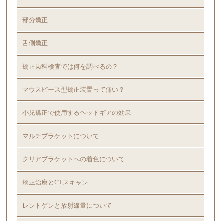
部分矯正
舌側矯正
矯正歯科検査では何を調べるの？
マウスピース型矯正装置って痛い？
小児矯正で使用するヘッドギアの効果
マルチブラケットについて
クリアブラケットへの着色について
矯正治療とCTスキャン
レントゲンと放射線量について