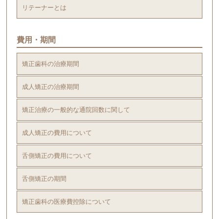
リテーナーとは
費用・期間
矯正歯科の治療期間
成人矯正の治療期間
矯正治療の一般的な通院回数に関して
成人矯正の費用について
舌側矯正の費用について
舌側矯正の期間
矯正歯科の医療費控除について