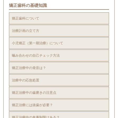
矯正歯科の基礎知識
矯正歯科について
治療計画の立て方
小児矯正（第一期治療）について
噛み合わせの自己チェック方法
矯正治療中の発音は？
治療中の応急処置
矯正治療中の歯磨きの注意点
矯正治療には抜歯が必要？
矯正治療中の食事制限はある？