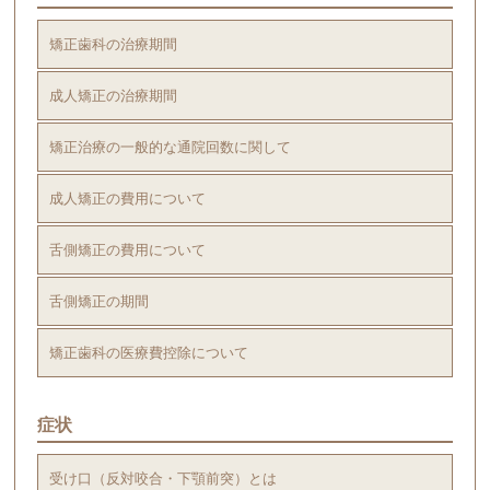
矯正歯科の治療期間
成人矯正の治療期間
矯正治療の一般的な通院回数に関して
成人矯正の費用について
舌側矯正の費用について
舌側矯正の期間
矯正歯科の医療費控除について
症状
受け口（反対咬合・下顎前突）とは