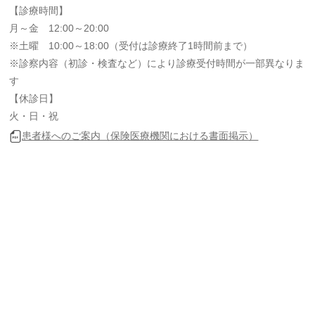
【診療時間】
月～金 12:00～20:00
※土曜 10:00～18:00（受付は診療終了1時間前まで）
※診察内容（初診・検査など）により診療受付時間が一部異なりま
す
【休診日】
火・日・祝
患者様へのご案内（保険医療機関における書面掲示）