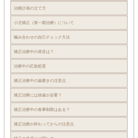
治療計画の立て方
小児矯正（第一期治療）について
噛み合わせの自己チェック方法
矯正治療中の発音は？
治療中の応急処置
矯正治療中の歯磨きの注意点
矯正治療には抜歯が必要？
矯正治療中の食事制限はある？
矯正治療が終わってからの注意点