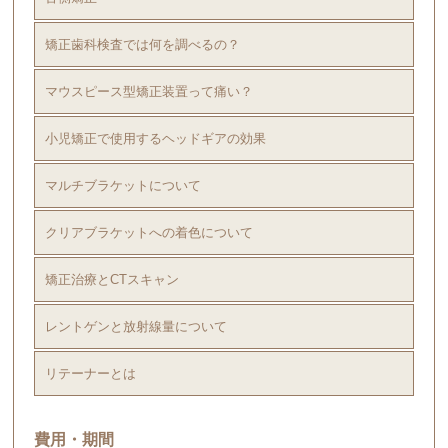
矯正歯科検査では何を調べるの？
マウスピース型矯正装置って痛い？
小児矯正で使用するヘッドギアの効果
マルチブラケットについて
クリアブラケットへの着色について
矯正治療とCTスキャン
レントゲンと放射線量について
リテーナーとは
費用・期間