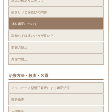
矯正の後戻りに関して
歯ぎしりと歯並びの関係
外科矯正について
親知らずは抜いた方が良い？
前歯の矯正
奥歯の矯正
治療方法・検査・装置
マウスピース型矯正装置による矯正治療
部分矯正
舌側矯正